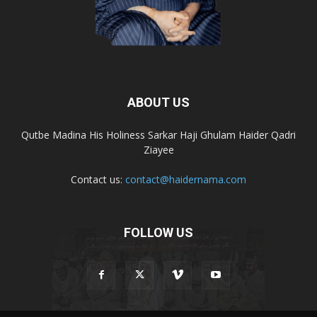
ABOUT US
Qutbe Madina His Holiness Sarkar Haji Ghulam Haider Qadri
Ziayee
Contact us:
contact@haidernama.com
FOLLOW US