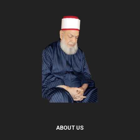
ABOUT US