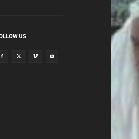
OLLOW US